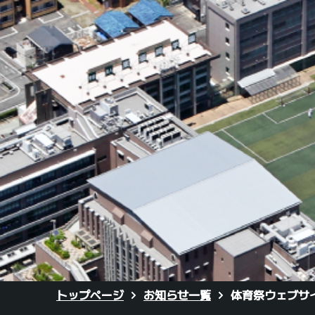
トップページ
お知らせ一覧
体育祭ウェブサ