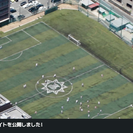
イトを公開しました!